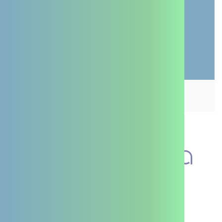
pour ce service.
Autoriser